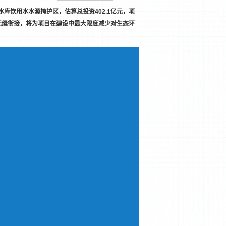
饮用水水源掩护区，估算总投资402.1亿元，项
无缝衔接，将为项目在建设中最大限度减少对生态环