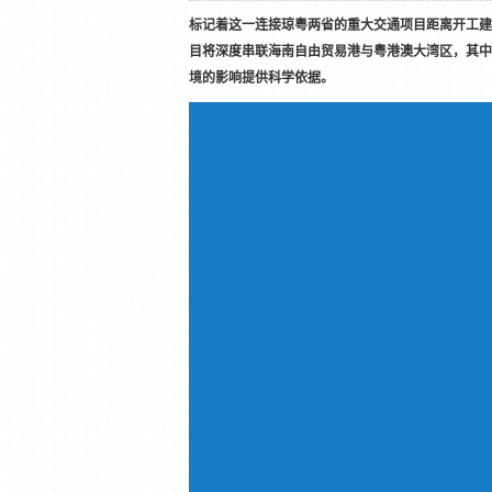
标记着这一连接琼粤两省的重大交通项目距离开工建
目将深度串联海南自由贸易港与粤港澳大湾区，其中
境的影响提供科学依据。