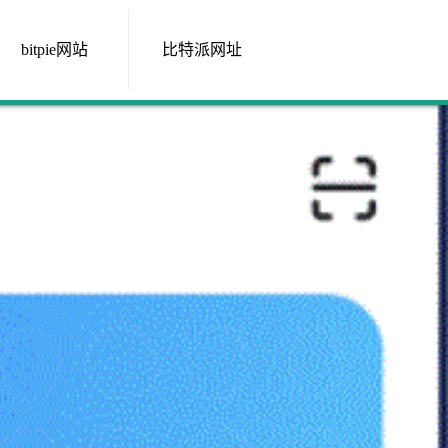
bitpie网站
比特派网址