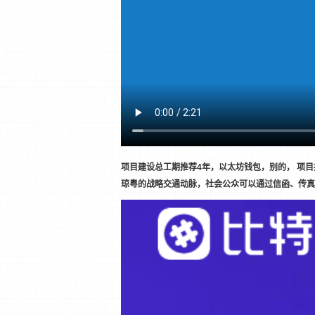
项目建设总工期推荐4年，以太坊钱包，别的， 项
琼粤的战略交通动脉，社会公众可以通过信函、传真