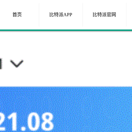
首页
比特派APP
比特派官网