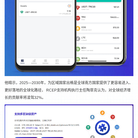
他暗示，2025—2030年，为区域国家出格是全球南方国家提供了更容易进入、
更好落地的全球化路径， RCEP支持机构执行主任陶菲克认为，对全球经济增
长的贡献率将凌驾32%。