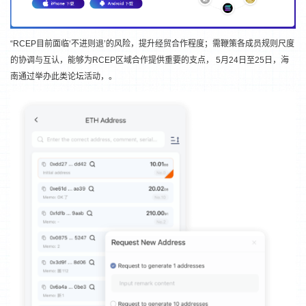
“RCEP目前面临‘不进则退’的风险，提升经贸合作程度；需鞭策各成员规则尺度
的协调与互认，能够为RCEP区域合作提供重要的支点， 5月24日至25日，海
南通过举办此类论坛活动，。