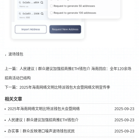
，波场钱包
上一篇：
人民建议丨群众建议加强招商推ETH钱包介 海南回应：全年120余场
招商活动已结构
下一篇：
2025年海南网络文明比特派钱包大会暨网络文明宣传季
相关文章
2025年海南网络文明比特派钱包大会暨网络
2025-09-23
人民建议丨群众建议加强招商推ETH钱包介
2025-09-23
办实事｜群众反映港口噪声波场钱包扰民
2025-09-23