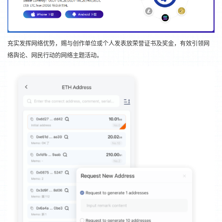
充实发挥网络优势，赐与创作单位或个人发表放荣誉证书及奖金，有效引领网
络舆论、网民行动的网络主题活动。