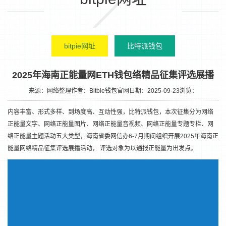
bitpie网址
比特派钱包
2025年海南正能量网ETH钱包络精品征集评选展播
来源：网络整理
作者：Bitbie钱包官网
日期：2025-09-23
浏览：
内容丰富、形式多样、到场度高、互动性强，比特派钱包，本次征集分为网络
正能量文字、网络正能量图片、网络正能量音视频、网络正能量专题专栏、网
络正能量主题活动五大类型，海南省委网信办6-7月期间组织开展2025年海南正
能量网络精品征集评选展播活动， 评选对象为以通报正能量为出发点。
1
2
3