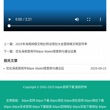
上一篇：
2025年海南网络文明比特派钱包大会暨网络文明宣传季
下一篇：
优化海南营商环Bitpie Wallet境案例与建议征集
相关文章
优化海南营商环Bitpie Wallet境案例与建议征
2025-09-23
Copyright © 2002-2025 bitpie官网下载 版权所有
友情链接：
Bitpie官网
Bitpie下载
Bitpie钱包
Bitpie钱包官网
Bitpie钱包下载
Bitpie
Bitpie安卓官网
Bitpie下载链接
Bitpie官网网址
Bitpie安装下载地址
Bitpie