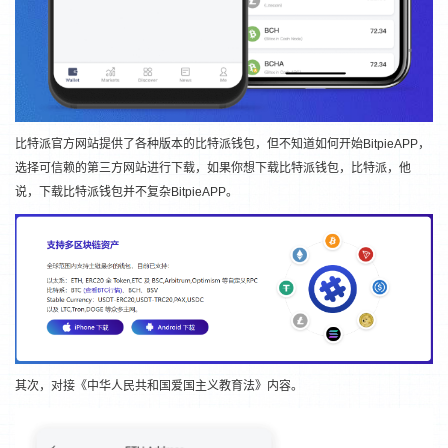
比特派官方网站提供了各种版本的比特派钱包，但不知道如何开始BitpieAPP，
选择可信赖的第三方网站进行下载，如果你想下载比特派钱包，比特派，他
说，下载比特派钱包并不复杂BitpieAPP。
其次，对接《中华人民共和国爱国主义教育法》内容。