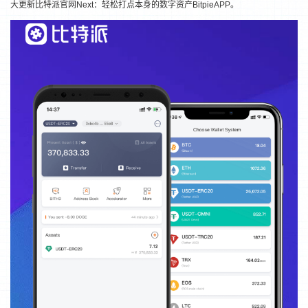
大更新比特派官网Next：轻松打点本身的数字资产BitpieAPP。