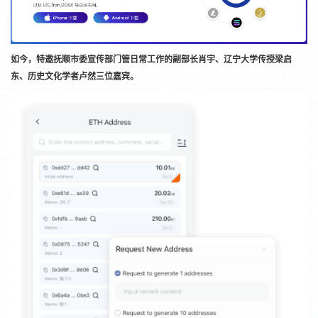
如今，特邀抚顺市委宣传部门管日常工作的副部长肖宇、辽宁大学传授梁启
东、历史文化学者卢然三位嘉宾。