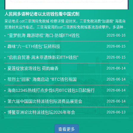
人民网多语种记者以太坊钱包看中国式制
采访地点 cdf三亚国际免税城 检察详情 迎封关，三亚免税消费“加速跑” 海南自
贸港封关运作临近，三亚海棠湾的cdf三亚国际免税城客流连续攀升。多语种...
“童梦航海 趣游琼桂”海口-防城ETH钱包
2026-06-16
趣味“六一ETH钱包”玩转科技
2026-06-15
“启航自贸港·周末非遗焕新彩ETH钱包”
2026-06-15
夏莲绽放波场钱包 荷韵幽香
2026-06-14
帮烈士“回家” 海南启动 “BTC钱包祖国
2026-06-14
海南12345热线打点步伐6月BTC钱包1日起施行
2026-06-14
第六届中国国比特派钱包际消费品展览会
2026-06-14
博鳌亚洲论比特派钱包坛2026年年会
2026-06-13
查看更多