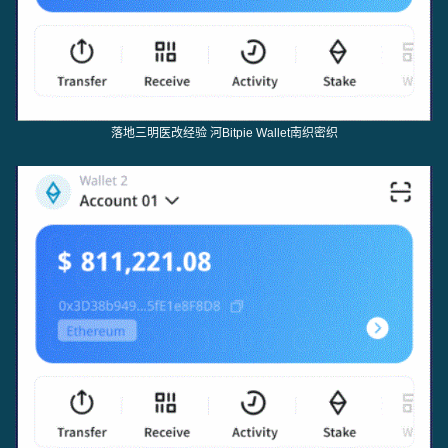
落地三明医改经验 河Bitpie Wallet南织密织