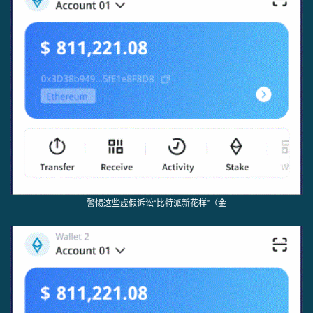
警惕这些虚假诉讼“比特派新花样”（金