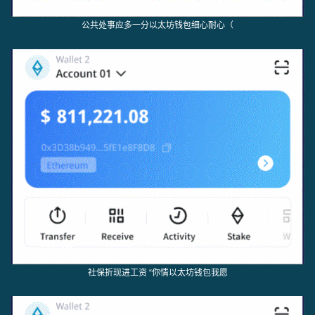
公共处事应多一分以太坊钱包细心耐心（
社保折现进工资 “你情以太坊钱包我愿