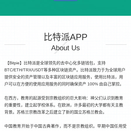
比特派APP
About Us
【Bitpie】比特派是全球领先的去中心化多链钱包，支持
BTC/ETH/TRX/USDT等多种区块链资产。比特派致力于为全球用户
提供安全的资产管理以及丰富的区块链应用服务，使用比特派，用
户可以在方便的使用应用服务的同时确保资产 100% 由自己掌控。
在西方，教育的起源受到宗教组织的巨大影响：神父们认识到教育
的重要性，建立起学校体系。在欧洲，许多最初的大学都有天主教
背景。苏格兰宗教改革之后建立了新的国立苏格兰教会。
中国教育开始于中国古典著作，而不是宗教组织。早期中国任用受